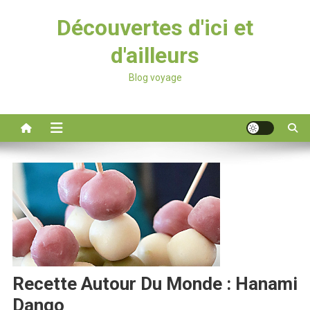
Découvertes d'ici et
d'ailleurs
Blog voyage
Recette Autour Du Monde : Hanami
Dango