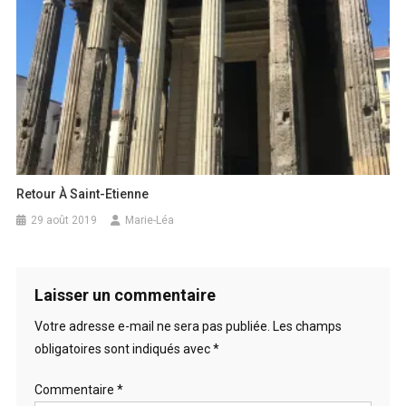
Retour À Saint-Etienne
29 août 2019
Marie-Léa
Laisser un commentaire
Votre adresse e-mail ne sera pas publiée.
Les champs
obligatoires sont indiqués avec
*
Commentaire
*