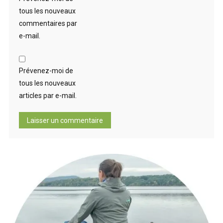
tous les nouveaux
commentaires par
e-mail.
Prévenez-moi de
tous les nouveaux
articles par e-mail.