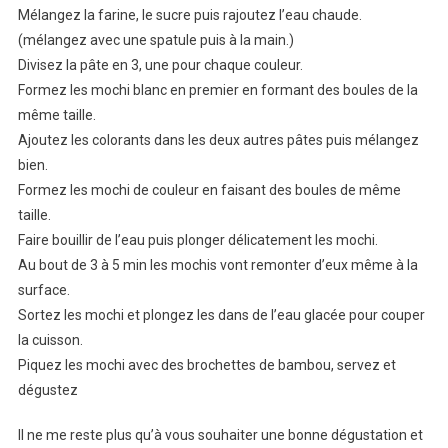
Mélangez la farine, le sucre puis rajoutez l’eau chaude.
(mélangez avec une spatule puis à la main.)
Divisez la pâte en 3, une pour chaque couleur.
Formez les mochi blanc en premier en formant des boules de la
même taille.
Ajoutez les colorants dans les deux autres pâtes puis mélangez
bien.
Formez les mochi de couleur en faisant des boules de même
taille.
Faire bouillir de l’eau puis plonger délicatement les mochi.
Au bout de 3 à 5 min les mochis vont remonter d’eux même à la
surface.
Sortez les mochi et plongez les dans de l’eau glacée pour couper
la cuisson.
Piquez les mochi avec des brochettes de bambou, servez et
dégustez
Il ne me reste plus qu’à vous souhaiter une bonne dégustation et