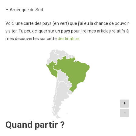
Amérique du Sud
Voici une carte des pays (en vert) que j’ai eu la chance de pouvoir
visiter. Tu peux cliquer sur un pays pour lire mes articles relatifs à
mes découvertes sur cette
destination
.
+
-
Quand partir ?