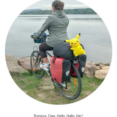
Bonjour, Ciao, Hello, Hallo, Hej !