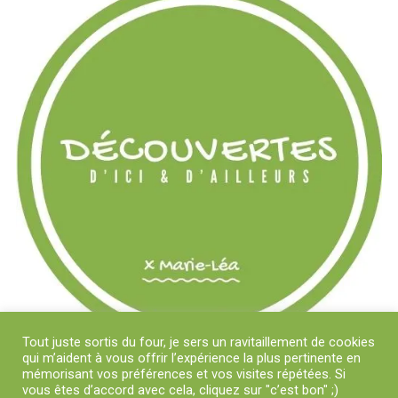
Tout juste sortis du four, je sers un ravitaillement de cookies
qui m’aident à vous offrir l’expérience la plus pertinente en
mémorisant vos préférences et vos visites répétées. Si
vous êtes d’accord avec cela, cliquez sur "c’est bon" ;)