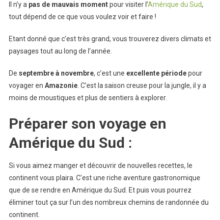
Il n’y a
pas de mauvais moment
pour visiter l’
Amérique du Sud
,
tout dépend de ce que vous voulez voir et faire !
Etant donné que c’est très grand, vous trouverez divers climats et
paysages tout au long de l’année.
De
septembre à novembre
, c’est une
excellente
période
pour
voyager en
Amazonie
. C’est la saison creuse pour la jungle, il y a
moins de moustiques et plus de sentiers à explorer.
Préparer son voyage en
Amérique du Sud :
Si vous aimez manger et découvrir de nouvelles recettes, le
continent vous plaira. C’est une riche aventure gastronomique
que de se rendre en Amérique du Sud. Et puis vous pourrez
éliminer tout ça sur l’un des nombreux chemins de randonnée du
continent.