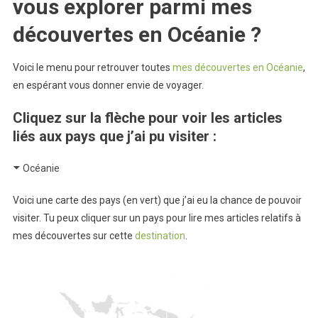
vous explorer parmi mes
découvertes en Océanie ?
Voici le menu pour retrouver toutes
mes découvertes en Océanie
,
en espérant vous donner envie de voyager.
Cliquez sur la flèche pour voir les articles
liés aux pays que j’ai pu visiter :
Océanie
Voici une carte des pays (en vert) que j’ai eu la chance de pouvoir
visiter. Tu peux cliquer sur un pays pour lire mes articles relatifs à
mes découvertes sur cette
destination
.