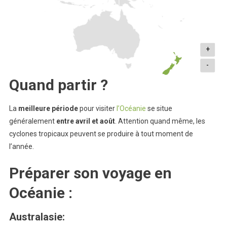
+
-
Quand partir ?
La
meilleure
période
pour visiter
l’Océanie
se situe
généralement
entre avril et août
. Attention quand même, les
cyclones tropicaux peuvent se produire à tout moment de
l’année.
Préparer son voyage en
Océanie :
Australasie
: