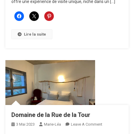
offre une expérience de visite unique, niché dans un […]
Lire la suite
Domaine de la Rue de la Tour
On
3 Mai 2023
Marie-Léa
Leave A Comment
Domaine