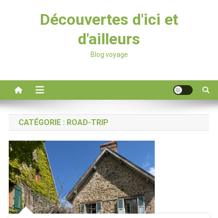
Découvertes d'ici et
d'ailleurs
Blog voyage
CATÉGORIE :
ROAD-TRIP