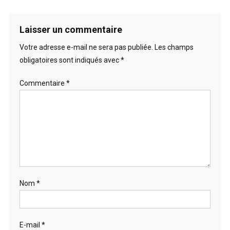
Laisser un commentaire
Votre adresse e-mail ne sera pas publiée.
Les champs
obligatoires sont indiqués avec
*
Commentaire
*
Nom
*
E-mail
*