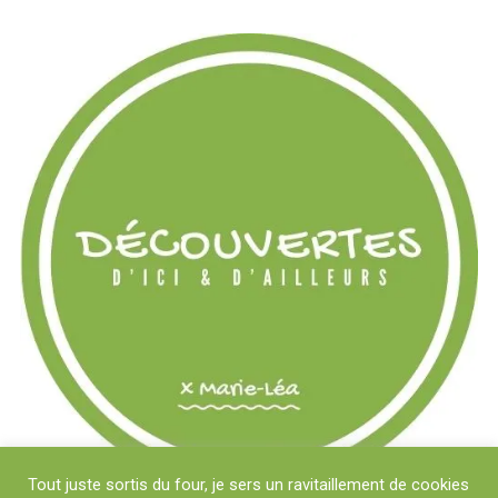
Tout juste sortis du four, je sers un ravitaillement de cookies