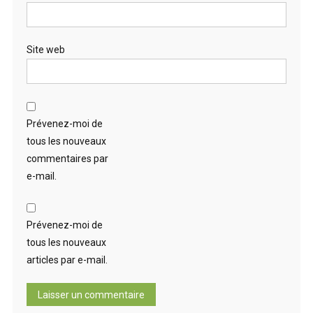
Site web
Prévenez-moi de
tous les nouveaux
commentaires par
e-mail.
Prévenez-moi de
tous les nouveaux
articles par e-mail.