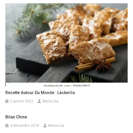
Recette Autour Du Monde : Läckerlis
2 janvier 2022
Marie-Léa
Bilan Chine
4 décembre 2018
Marie-Léa