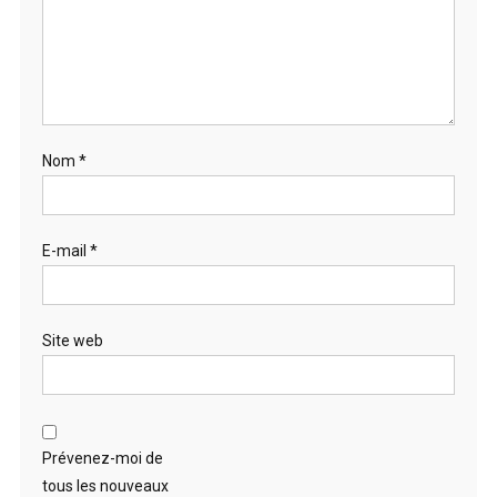
Nom
*
E-mail
*
Site web
Prévenez-moi de
tous les nouveaux