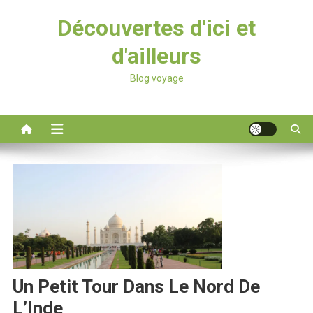
Découvertes d'ici et
d'ailleurs
Blog voyage
Un Petit Tour Dans Le Nord De
L’Inde