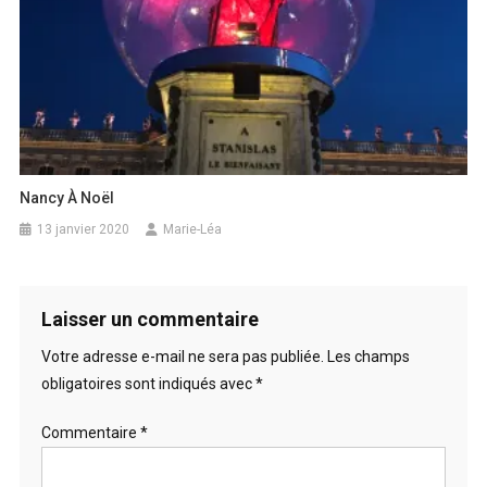
Nancy À Noël
13 janvier 2020
Marie-Léa
Laisser un commentaire
Votre adresse e-mail ne sera pas publiée.
Les champs
obligatoires sont indiqués avec
*
Commentaire
*