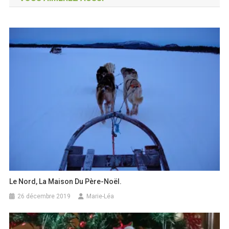
l’article
Le Nord, La Maison Du Père-Noël.
26 décembre 2019
Marie-Léa