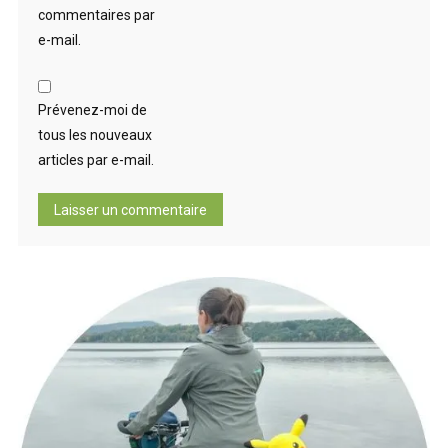
commentaires par
e-mail.
Prévenez-moi de
tous les nouveaux
articles par e-mail.