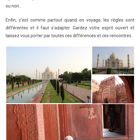
ou non…
Enfin, c’est comme partout quand on voyage, les règles sont
différentes et il faut s’adapter. Gardez votre esprit ouvert et
laissez vous porter par toutes ces différences et ces rencontres.