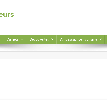
leurs
Carnets
Découvertes
Ambassadrice Tourisme