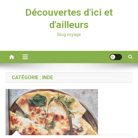
Découvertes d'ici et
d'ailleurs
Blog voyage
CATÉGORIE :
INDE