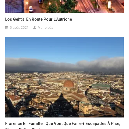
Los Geht’s, En Route Pour L’Autriche
5 août 2021
Marie-Léa
Florence En Famille : Que Voir, Que Faire + Escapades À Pise,