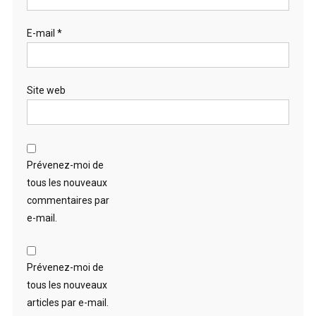
E-mail
*
Site web
Prévenez-moi de
tous les nouveaux
commentaires par
e-mail.
Prévenez-moi de
tous les nouveaux
articles par e-mail.