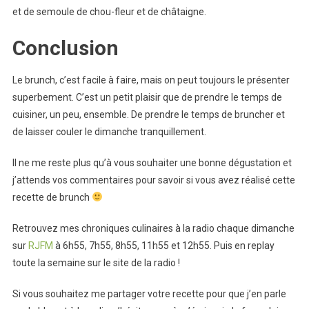
et de semoule de chou-fleur et de châtaigne.
Conclusion
Le brunch, c’est facile à faire, mais on peut toujours le présenter
superbement. C’est un petit plaisir que de prendre le temps de
cuisiner, un peu, ensemble. De prendre le temps de bruncher et
de laisser couler le dimanche tranquillement.
Il ne me reste plus qu’à vous souhaiter une bonne dégustation et
j’attends vos commentaires pour savoir si vous avez réalisé cette
recette de brunch
Retrouvez mes chroniques culinaires à la radio chaque dimanche
sur
RJFM
à 6h55, 7h55, 8h55, 11h55 et 12h55. Puis en replay
toute la semaine sur le site de la radio !
Si vous souhaitez me partager votre recette pour que j’en parle