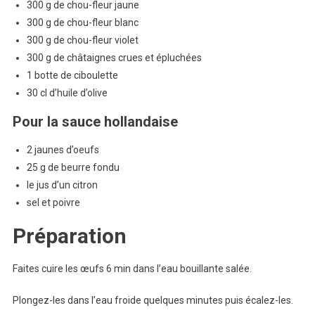
300 g de chou-fleur jaune
300 g de chou-fleur blanc
300 g de chou-fleur violet
300 g de châtaignes crues et épluchées
1 botte de ciboulette
30 cl d’huile d’olive
Pour la sauce hollandaise
2 jaunes d’oeufs
25 g de beurre fondu
le jus d’un citron
sel et poivre
Préparation
Faites cuire les œufs 6 min dans l’eau bouillante salée.
Plongez-les dans l’eau froide quelques minutes puis écalez-les.