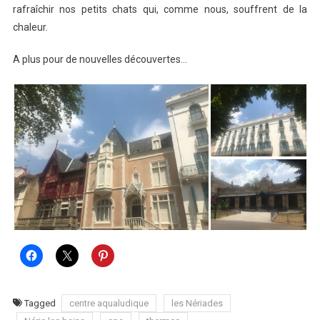
rafraîchir nos petits chats qui, comme nous, souffrent de la
chaleur.
A plus pour de nouvelles découvertes…
Tagged
centre aqualudique
les Nériades