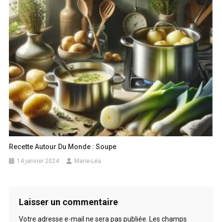
Recette Autour Du Monde : Soupe
14 janvier 2024
Marie-Léa
Laisser un commentaire
Votre adresse e-mail ne sera pas publiée.
Les champs