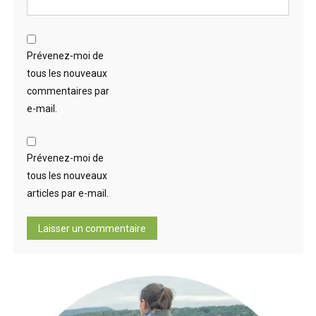
Prévenez-moi de
tous les nouveaux
commentaires par
e-mail.
Prévenez-moi de
tous les nouveaux
articles par e-mail.