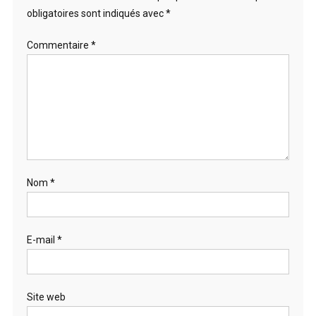
obligatoires sont indiqués avec
*
Commentaire
*
Nom
*
E-mail
*
Site web