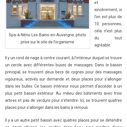
et
sincèrement, si
l’on est plus de
10 personnes,
cela n’est plus
Spa-à-Néris-Les-Bains-en-Auvergne. photo
du tout
prise sur le site de l’organisme
agréable.
Il y un rond de nage à contre courant, à l’intérieur duquel se trouve
un cercle avec différentes buses de massages. Dans le bassin
principal, se trouvent deux becs de cygnes pour des massages
vigoureux, activés sur demande et deux places pour s’allonger
dans les bulles. Ce bassin intérieur nous permet d’accéder à un
plus petit bassin extérieur. Au milieu des bâtiments avec trois
arbres et pas de verdure pour s’étendre. Ici, se trouvent quatres
places pour s’allonger dans les bains à remous.
Il y a un autre petit bassin avec quatres places pour se détendre