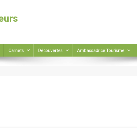
leurs
Carnets
Découvertes
Ambassadrice Tourisme