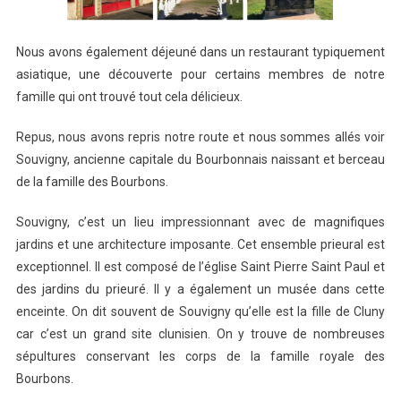
Nous avons également déjeuné dans un restaurant typiquement
asiatique, une découverte pour certains membres de notre
famille qui ont trouvé tout cela délicieux.
Repus, nous avons repris notre route et nous sommes allés voir
Souvigny, ancienne capitale du Bourbonnais naissant et berceau
de la famille des Bourbons.
Souvigny, c’est un lieu impressionnant avec de magnifiques
jardins et une architecture imposante. Cet ensemble prieural est
exceptionnel. Il est composé de l’église Saint Pierre Saint Paul et
des jardins du prieuré. Il y a également un musée dans cette
enceinte. On dit souvent de Souvigny qu’elle est la fille de Cluny
car c’est un grand site clunisien. On y trouve de nombreuses
sépultures conservant les corps de la famille royale des
Bourbons.