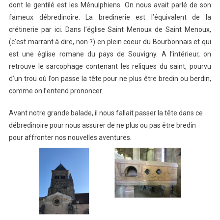
dont le gentilé est les Ménulphiens. On nous avait parlé de son
fameux débredinoire. La bredinerie est l’équivalent de la
crétinerie par ici. Dans l’église Saint Menoux de Saint Menoux,
(c’est marrant à dire, non ?) en plein coeur du Bourbonnais et qui
est une église romane du pays de Souvigny. A l’intérieur, on
retrouve le sarcophage contenant les reliques du saint, pourvu
d’un trou où l’on passe la tête pour ne plus être bredin ou berdin,
comme on l’entend prononcer.
Avant notre grande balade, il nous fallait passer la tête dans ce
débredinoire pour nous assurer de ne plus ou pas être bredin
pour affronter nos nouvelles aventures.