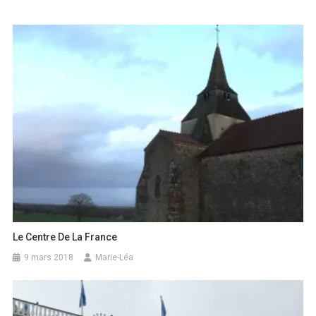
Le Centre De La France
9 mars 2018
Marie-Léa