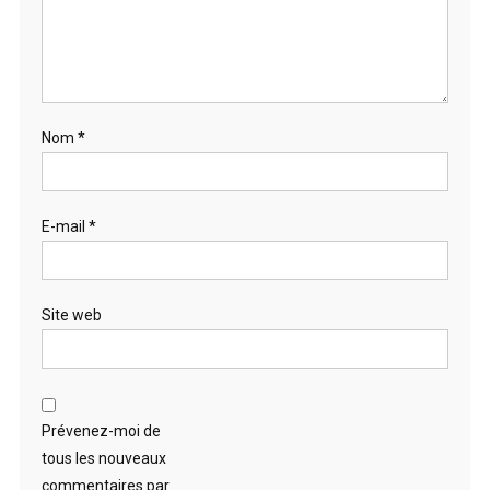
Nom
*
E-mail
*
Site web
Prévenez-moi de
tous les nouveaux
commentaires par