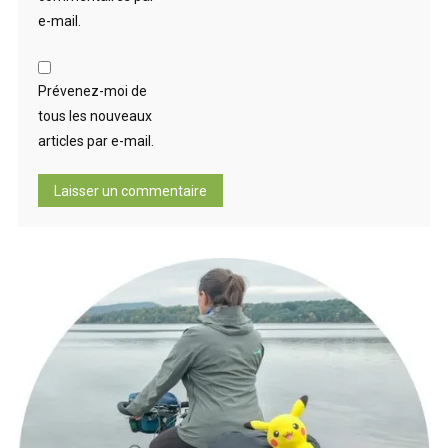
e-mail.
Prévenez-moi de
tous les nouveaux
articles par e-mail.