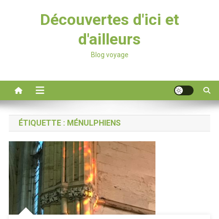
Découvertes d'ici et
d'ailleurs
Blog voyage
ÉTIQUETTE :
MÉNULPHIENS