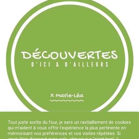
Tout juste sortis du four, je sers un ravitaillement de cookies
qui m’aident à vous offrir l’expérience la plus pertinente en
mémorisant vos préférences et vos visites répétées. Si