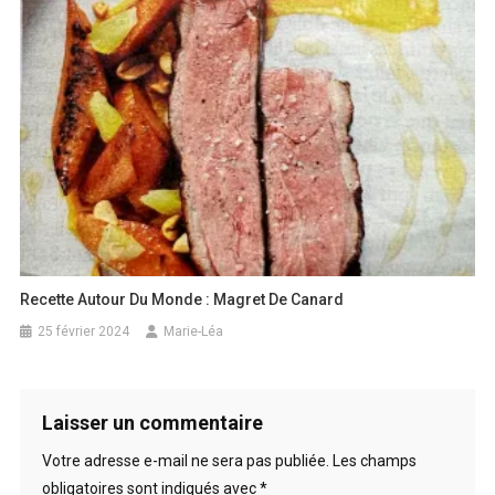
Recette Autour Du Monde : Magret De Canard
25 février 2024
Marie-Léa
Laisser un commentaire
Votre adresse e-mail ne sera pas publiée.
Les champs
obligatoires sont indiqués avec
*