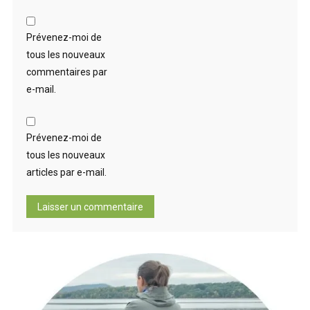
Prévenez-moi de
tous les nouveaux
commentaires par
e-mail.
Prévenez-moi de
tous les nouveaux
articles par e-mail.