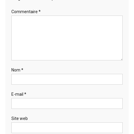
Commentaire
*
Nom
*
E-mail
*
Site web