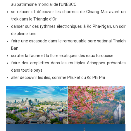
au patrimoine mondial de l’UNESCO
se relaxer et découvrir les charmes de Chiang Mai avant un
trek dans le Triangle d’Or
danser sur des rythmes électroniques à Ko Pha-Ngan, un soir
de pleine lune
faire une escapade dans le remarquable parc national Thaleh
Ban
scruter la faune et la flore exotiques des eaux turquoise
faire des emplettes dans les multiples échoppes présentes
dans tout le pays
aller découvrir les îles, comme Phuket ou Ko Phi Phi