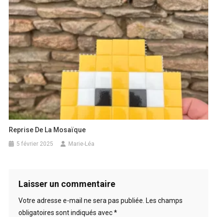
Reprise De La Mosaïque
5 février 2025
Marie-Léa
Laisser un commentaire
Votre adresse e-mail ne sera pas publiée.
Les champs
obligatoires sont indiqués avec
*