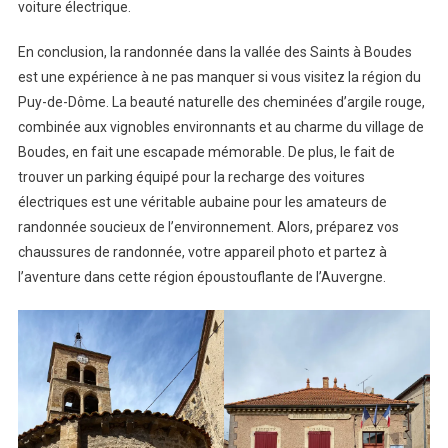
voiture électrique.
En conclusion, la randonnée dans la vallée des Saints à Boudes
est une expérience à ne pas manquer si vous visitez la région du
Puy-de-Dôme. La beauté naturelle des cheminées d’argile rouge,
combinée aux vignobles environnants et au charme du village de
Boudes, en fait une escapade mémorable. De plus, le fait de
trouver un parking équipé pour la recharge des voitures
électriques est une véritable aubaine pour les amateurs de
randonnée soucieux de l’environnement. Alors, préparez vos
chaussures de randonnée, votre appareil photo et partez à
l’aventure dans cette région époustouflante de l’Auvergne.