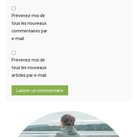
Prévenez-moi de
tous les nouveaux
commentaires par
e-mail.
Prévenez-moi de
tous les nouveaux
articles par e-mail.