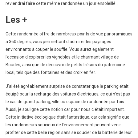
reviendrai faire cette même randonnée un jour ensoleillé…
Les +
Cette randonnée offre de nombreux points de vue panoramiques
à 360 degrés, vous permettant d’admirer les paysages
environnants à couper le souffle. Vous aurez également
l’occasion d’explorer les vignobles et le charmant village de
Boudes, ainsi que de découvrir de petits trésors du patrimoine
local, tels que des fontaines et des croix en fer.
J’ai été agréablement surprise de constater que le parking était
équipé pour la recharge des voitures électriques, ce qui n’est pas
le cas de grand parking, ville ou espace de randonnée par fois.
Aussi, je souligne cette notion car pour nous c’était important.
Cette initiative écologique était fantastique, car cela signifie que
les randonneurs soucieux de l’environnement peuvent venir
profiter de cette belle région sans se soucier de la batterie de leur