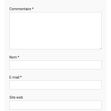
Commentaire
*
Nom
*
E-mail
*
Site web