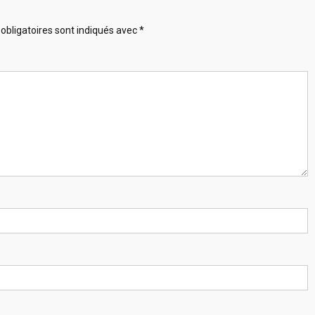
obligatoires sont indiqués avec
*