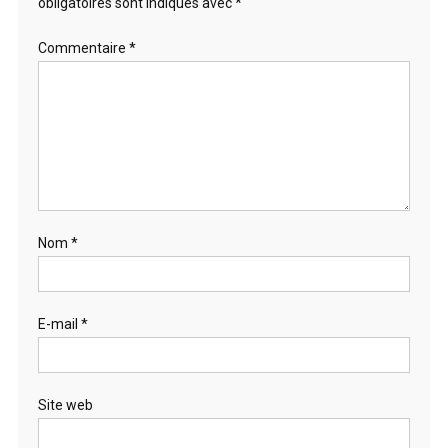
obligatoires sont indiqués avec
*
Commentaire
*
Nom
*
E-mail
*
Site web