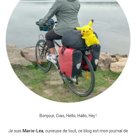
Bonjour, Ciao, Hello, Hallo, Hej !
Je suis
Marie-Léa
, curieuse de tout, ce blog est mon journal de