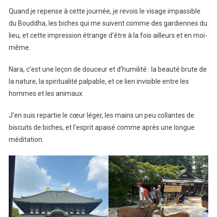
Quand je repense à cette journée, je revois le visage impassible
du Bouddha, les biches qui me suivent comme des gardiennes du
lieu, et cette impression étrange d’être à la fois ailleurs et en moi-
même.
Nara, c’est une leçon de douceur et d’humilité : la beauté brute de
la nature, la spiritualité palpable, et ce lien invisible entre les
hommes et les animaux.
J’en suis repartie le cœur léger, les mains un peu collantes de
biscuits de biches, et l’esprit apaisé comme après une longue
méditation.