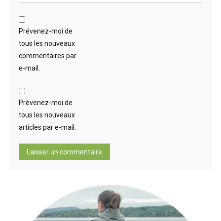
Prévenez-moi de
tous les nouveaux
commentaires par
e-mail.
Prévenez-moi de
tous les nouveaux
articles par e-mail.