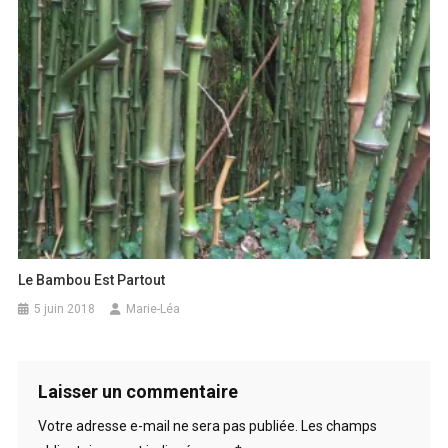
Le Bambou Est Partout
5 juin 2018
Marie-Léa
Laisser un commentaire
Votre adresse e-mail ne sera pas publiée.
Les champs