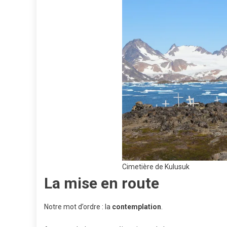
Cimetière de Kulusuk
La mise en route
Notre mot d’ordre : la
contemplation
.