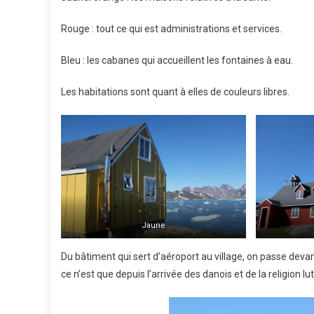
Rouge : tout ce qui est administrations et services.
Bleu : les cabanes qui accueillent les fontaines à eau.
Les habitations sont quant à elles de couleurs libres.
Jaune
Du bâtiment qui sert d’aéroport au village, on passe devan
ce n’est que depuis l’arrivée des danois et de la religion l