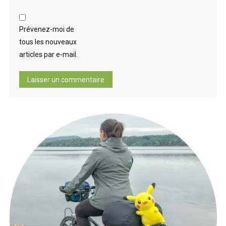
Prévenez-moi de
tous les nouveaux
articles par e-mail.