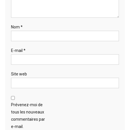
Nom
*
E-mail
*
Site web
Prévenez-moi de
tous les nouveaux
commentaires par
e-mail.