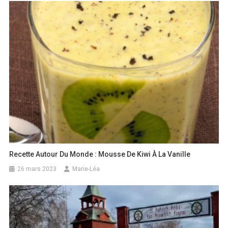
Recette Autour Du Monde : Mousse De Kiwi À La Vanille
26 mars 2023
Marie-Léa