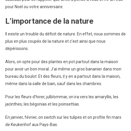
pour Noël ou votre anniversaire.
L’importance de la nature
Il existe un trouble du déficit de nature. En effet, nous sommes de
plus en plus coupés de la nature et c’est ainsi que nous
dépérissons.
Alors, on opte pour des plantes en pot partout dans la maison
pour avoir un bon moral. J’ai même un gros bananier dans mon
bureau du boulot. Et des fleurs, il y en a partout dans la maison,
même dans la salle de bain, sauf dans les chambres.
Pour les fleurs d’hiver, julblommar, on ira vers les amaryllis, les
jacinthes, les bégonias et les poinsettias.
En janvier, février, on switch sur les tulipes et on profite fin mars
de Keukenhof aux Pays-Bas.