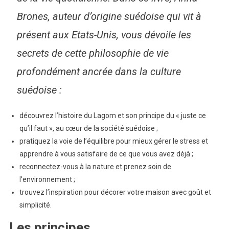
Brones, auteur d’origine suédoise qui vit à
présent aux Etats-Unis, vous dévoile les
secrets de cette philosophie de vie
profondément ancrée dans la culture
suédoise :
découvrez l’histoire du Lagom et son principe du « juste ce
qu’il faut », au cœur de la société suédoise ;
pratiquez la voie de l’équilibre pour mieux gérer le stress et
apprendre à vous satisfaire de ce que vous avez déjà ;
reconnectez-vous à la nature et prenez soin de
l’environnement ;
trouvez l’inspiration pour décorer votre maison avec goût et
simplicité.
Les principes