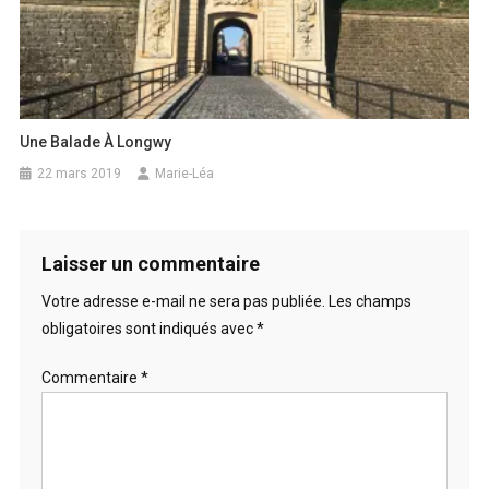
Une Balade À Longwy
22 mars 2019
Marie-Léa
Laisser un commentaire
Votre adresse e-mail ne sera pas publiée.
Les champs
obligatoires sont indiqués avec
*
Commentaire
*