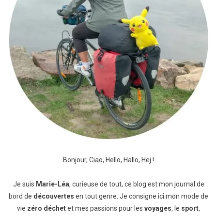
Bonjour, Ciao, Hello, Hallo, Hej !
Je suis
Marie-Léa
, curieuse de tout, ce blog est mon journal de
bord de
découvertes
en tout genre. Je consigne ici mon mode de
vie
zéro déchet
et mes passions pour les
voyages
, le
sport
,