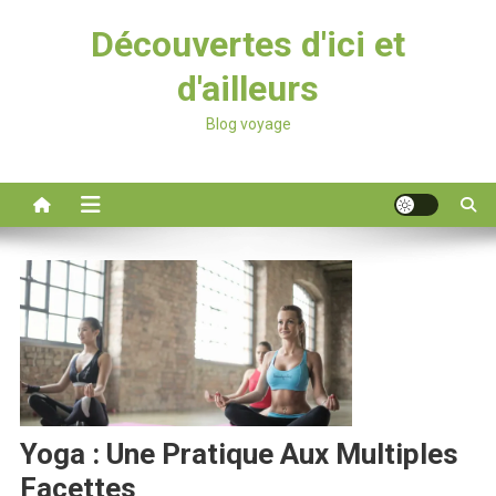
Découvertes d'ici et
d'ailleurs
Blog voyage
Yoga : Une Pratique Aux Multiples
Facettes