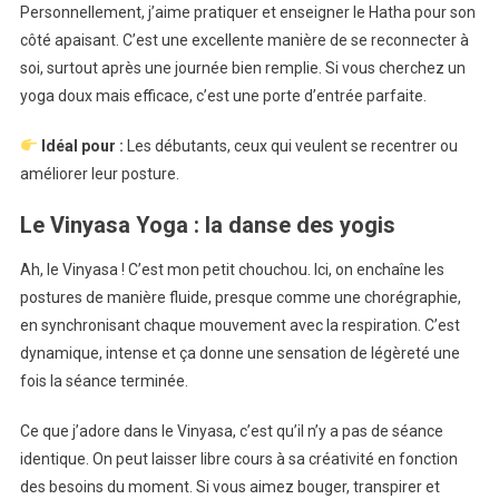
Personnellement, j’aime pratiquer et enseigner le Hatha pour son
côté apaisant. C’est une excellente manière de se reconnecter à
soi, surtout après une journée bien remplie. Si vous cherchez un
yoga doux mais efficace, c’est une porte d’entrée parfaite.
Idéal pour :
Les débutants, ceux qui veulent se recentrer ou
améliorer leur posture.
Le Vinyasa Yoga : la danse des yogis
Ah, le Vinyasa ! C’est mon petit chouchou. Ici, on enchaîne les
postures de manière fluide, presque comme une chorégraphie,
en synchronisant chaque mouvement avec la respiration. C’est
dynamique, intense et ça donne une sensation de légèreté une
fois la séance terminée.
Ce que j’adore dans le Vinyasa, c’est qu’il n’y a pas de séance
identique. On peut laisser libre cours à sa créativité en fonction
des besoins du moment. Si vous aimez bouger, transpirer et