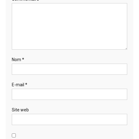
Nom
*
E-mail
*
Site web