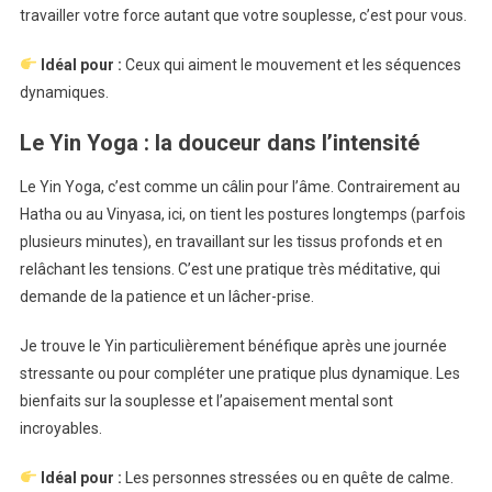
travailler votre force autant que votre souplesse, c’est pour vous.
Idéal pour :
Ceux qui aiment le mouvement et les séquences
dynamiques.
Le Yin Yoga : la douceur dans l’intensité
Le Yin Yoga, c’est comme un câlin pour l’âme. Contrairement au
Hatha ou au Vinyasa, ici, on tient les postures longtemps (parfois
plusieurs minutes), en travaillant sur les tissus profonds et en
relâchant les tensions. C’est une pratique très méditative, qui
demande de la patience et un lâcher-prise.
Je trouve le Yin particulièrement bénéfique après une journée
stressante ou pour compléter une pratique plus dynamique. Les
bienfaits sur la souplesse et l’apaisement mental sont
incroyables.
Idéal pour :
Les personnes stressées ou en quête de calme.