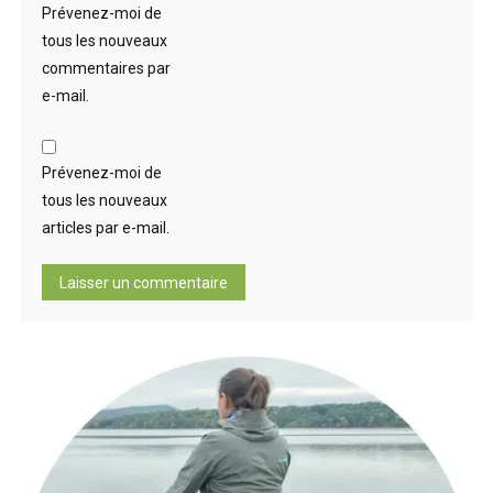
Prévenez-moi de
tous les nouveaux
commentaires par
e-mail.
Prévenez-moi de
tous les nouveaux
articles par e-mail.