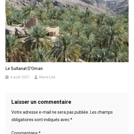
Le Sultanat D’Oman
4 août 2021
Marie-Léa
Laisser un commentaire
Votre adresse e-mail ne sera pas publiée.
Les champs
obligatoires sont indiqués avec
*
Commentaire
*