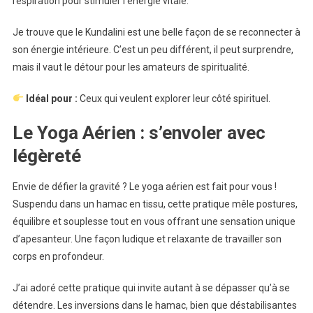
respiration pour stimuler l’énergie vitale.
Je trouve que le Kundalini est une belle façon de se reconnecter à
son énergie intérieure. C’est un peu différent, il peut surprendre,
mais il vaut le détour pour les amateurs de spiritualité.
Idéal pour :
Ceux qui veulent explorer leur côté spirituel.
Le Yoga Aérien : s’envoler avec
légèreté
Envie de défier la gravité ? Le yoga aérien est fait pour vous !
Suspendu dans un hamac en tissu, cette pratique mêle postures,
équilibre et souplesse tout en vous offrant une sensation unique
d’apesanteur. Une façon ludique et relaxante de travailler son
corps en profondeur.
J’ai adoré cette pratique qui invite autant à se dépasser qu’à se
détendre. Les inversions dans le hamac, bien que déstabilisantes