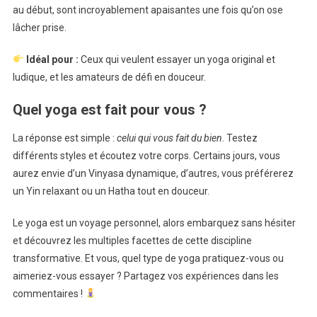
au début, sont incroyablement apaisantes une fois qu’on ose
lâcher prise.
Idéal pour :
Ceux qui veulent essayer un yoga original et
ludique, et les amateurs de défi en douceur.
Quel yoga est fait pour vous ?
La réponse est simple :
celui qui vous fait du bien
. Testez
différents styles et écoutez votre corps. Certains jours, vous
aurez envie d’un Vinyasa dynamique, d’autres, vous préférerez
un Yin relaxant ou un Hatha tout en douceur.
Le yoga est un voyage personnel, alors embarquez sans hésiter
et découvrez les multiples facettes de cette discipline
transformative. Et vous, quel type de yoga pratiquez-vous ou
aimeriez-vous essayer ? Partagez vos expériences dans les
commentaires !