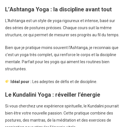
L’Ashtanga Yoga : la discipline avant tout
L’Ashtanga est un style de yoga rigoureux et intense, basé sur
des séries de postures précises. Chaque cours suit la même
structure, ce qui permet de mesurer ses progrès au fil du temps.
Bien que je pratique moins souvent l’Ashtanga, je reconnais que
c’est un yoga très complet, qui renforce le corps et la discipline
mentale. Parfait pour les yogis qui aiment les routines bien
structurées.
Idéal pour :
Les adeptes de défis et de discipline.
Le Kundalini Yoga : réveiller l’énergie
Si vous cherchez une expérience spirituelle, le Kundalini pourrait
bien être votre nouvelle passion. Cette pratique combine des
postures, des mantras, de la méditation et des exercices de