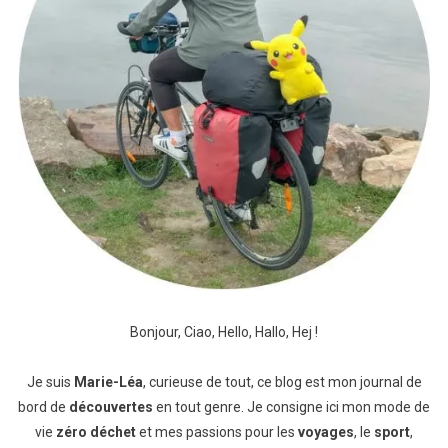
Bonjour, Ciao, Hello, Hallo, Hej !
Je suis
Marie-Léa
, curieuse de tout, ce blog est mon journal de
bord de
découvertes
en tout genre. Je consigne ici mon mode de
vie
zéro déchet
et mes passions pour les
voyages
, le
sport
,