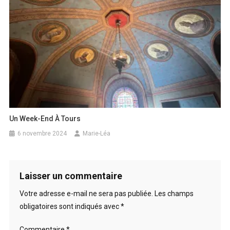
Un Week-End À Tours
6 novembre 2024
Marie-Léa
Laisser un commentaire
Votre adresse e-mail ne sera pas publiée.
Les champs
obligatoires sont indiqués avec
*
Commentaire
*