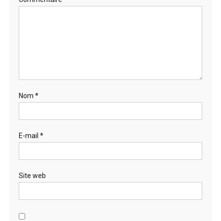
Nom
*
E-mail
*
Site web