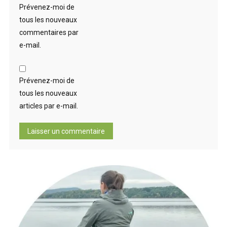
Prévenez-moi de
tous les nouveaux
commentaires par
e-mail.
Prévenez-moi de
tous les nouveaux
articles par e-mail.