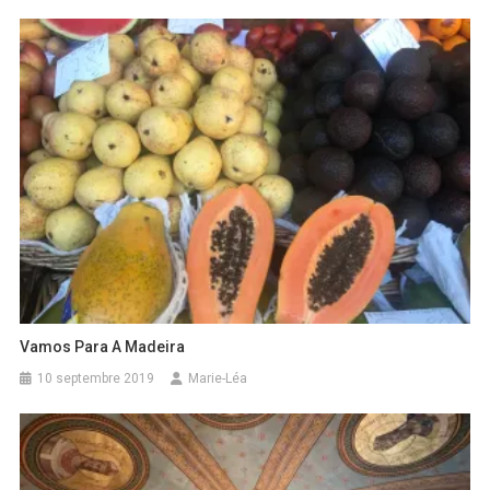
Vamos Para A Madeira
10 septembre 2019
Marie-Léa