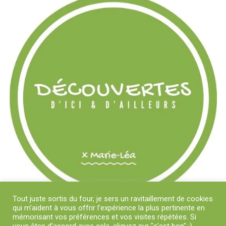
Tout juste sortis du four, je sers un ravitaillement de cookies
qui m’aident à vous offrir l’expérience la plus pertinente en
mémorisant vos préférences et vos visites répétées. Si