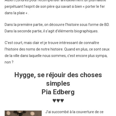
perpétuant l’esprit de son père qui savait si bien « porter le fer
dans la plaie « .
Dans la première partie, on découvre l’histoire sous forme de BD.
Dans la seconde partie, il s’agit d’éléments biographiques.
C’est court, mais clair et je trouve intéressant de connaître
l’histoire des noms de notre histoire. Quand en plus, ce sont ceux
de la ville dans laquelle nous sommes, c’est encore plus sympa,
non ?
Hygge, se réjouir des choses
simples
Pia Edberg
♥♥♥
J’ai succombé à la couverture de ce