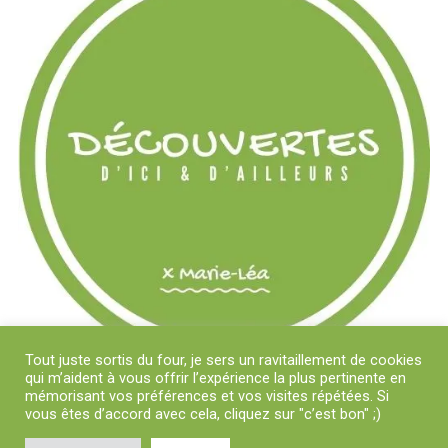
Tout juste sortis du four, je sers un ravitaillement de cookies
qui m’aident à vous offrir l’expérience la plus pertinente en
mémorisant vos préférences et vos visites répétées. Si
vous êtes d’accord avec cela, cliquez sur "c’est bon" ;)