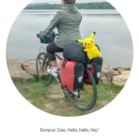
Bonjour, Ciao, Hello, Hallo, Hej !