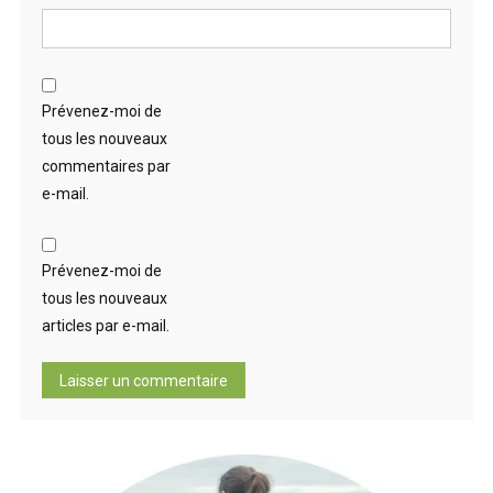
Prévenez-moi de
tous les nouveaux
commentaires par
e-mail.
Prévenez-moi de
tous les nouveaux
articles par e-mail.