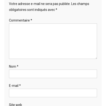
Votre adresse e-mail ne sera pas publiée.
Les champs
obligatoires sont indiqués avec
*
Commentaire
*
Nom
*
E-mail
*
Site web