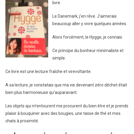
livre.
Le Danemark, j’en rêve. J’aimerais
beaucoup aller y vivre quelques années.
Alors forcément, le Hygge, je connais.
Ce principe du bonheur minimaliste et
simple.
Ce livre est une lecture fraîche et virevoltante.
A sa lecture, je constatais que ma vie devenant zéro déchet était
bien plus harmonieuse qu’auparavant.
Les objets qui m’entourent me procurent du bien être et je prends
plaisir à bouquiner avec des bougies, une tasse de thé et mes
chats à proximité.