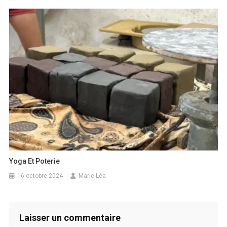
Yoga Et Poterie
16 octobre 2024
Marie-Léa
Laisser un commentaire