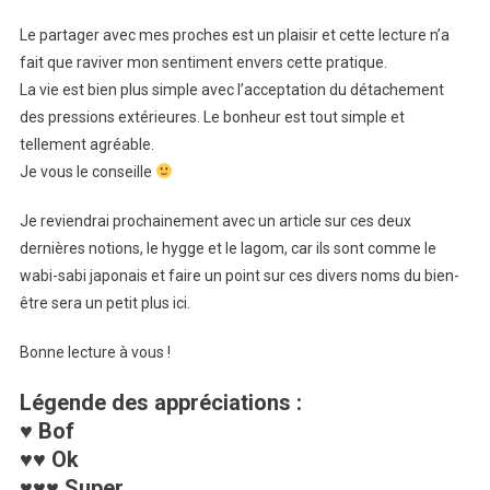
Le partager avec mes proches est un plaisir et cette lecture n’a
fait que raviver mon sentiment envers cette pratique.
La vie est bien plus simple avec l’acceptation du détachement
des pressions extérieures. Le bonheur est tout simple et
tellement agréable.
Je vous le conseille
Je reviendrai prochainement avec un article sur ces deux
dernières notions, le hygge et le lagom, car ils sont comme le
wabi-sabi japonais et faire un point sur ces divers noms du bien-
être sera un petit plus ici.
Bonne lecture à vous !
Légende des appréciations :
♥ Bof
♥♥ Ok
♥♥♥ Super