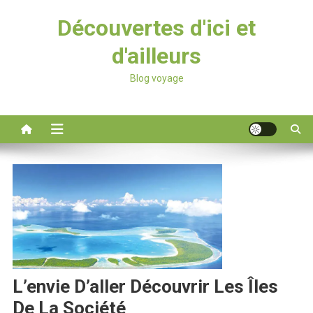
Découvertes d'ici et
d'ailleurs
Blog voyage
L’envie D’aller Découvrir Les Îles
De La Société