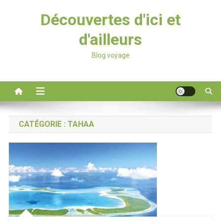
Découvertes d'ici et
d'ailleurs
Blog voyage
CATÉGORIE :
TAHAA