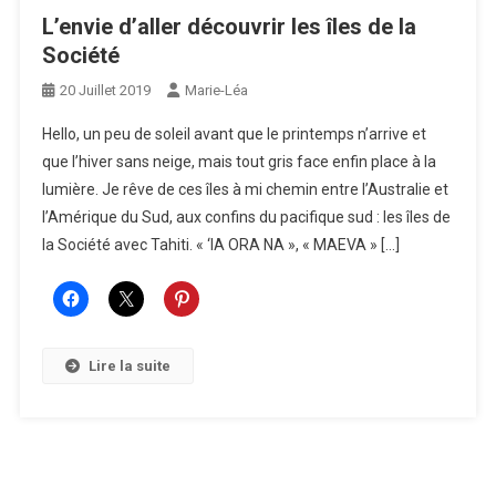
L’envie d’aller découvrir les îles de la
Société
20 Juillet 2019
Marie-Léa
Hello, un peu de soleil avant que le printemps n’arrive et
que l’hiver sans neige, mais tout gris face enfin place à la
lumière. Je rêve de ces îles à mi chemin entre l’Australie et
l’Amérique du Sud, aux confins du pacifique sud : les îles de
la Société avec Tahiti. « ‘IA ORA NA », « MAEVA » […]
Lire la suite