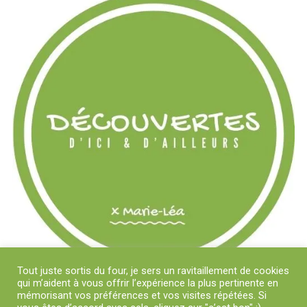
Tout juste sortis du four, je sers un ravitaillement de cookies
qui m’aident à vous offrir l’expérience la plus pertinente en
mémorisant vos préférences et vos visites répétées. Si