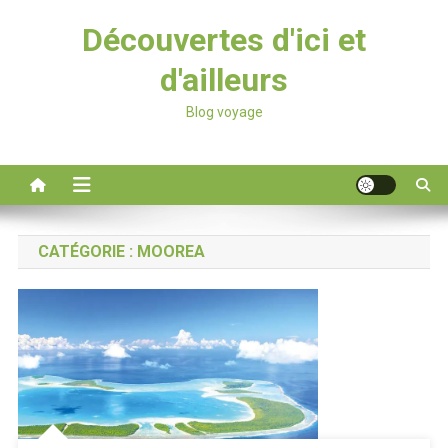
Découvertes d'ici et
d'ailleurs
Blog voyage
CATÉGORIE :
MOOREA