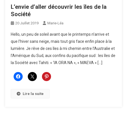
L’envie d’aller découvrir les îles de la
Société
20 Juillet 2019
Marie-Léa
Hello, un peu de soleil avant que le printemps n’arrive et
que l’hiver sans neige, mais tout gris face enfin place à la
lumière. Je rêve de ces îles à mi chemin entre l’Australie et
l’Amérique du Sud, aux confins du pacifique sud : les îles de
la Société avec Tahiti. « ‘IA ORA NA », « MAEVA » […]
Lire la suite