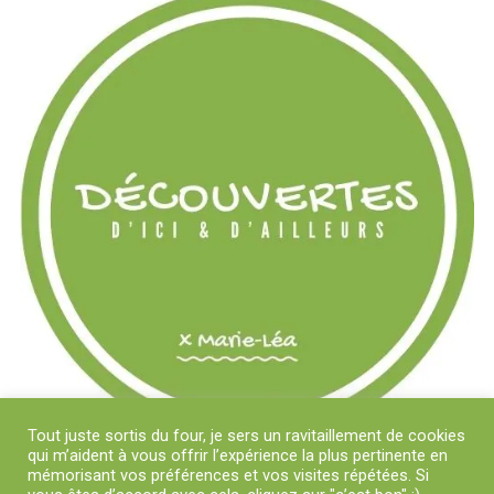
Tout juste sortis du four, je sers un ravitaillement de cookies
qui m’aident à vous offrir l’expérience la plus pertinente en
mémorisant vos préférences et vos visites répétées. Si