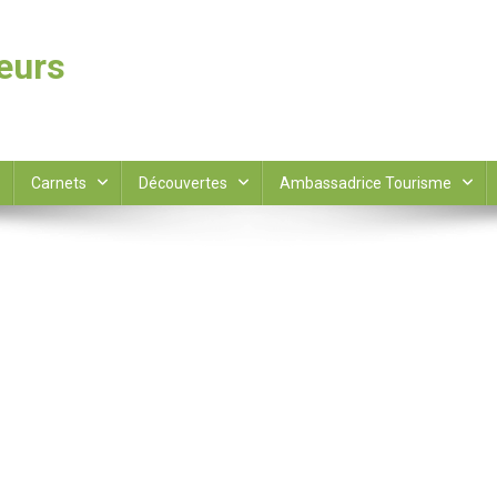
leurs
Carnets
Découvertes
Ambassadrice Tourisme