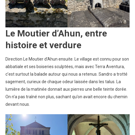
Le Moutier d’Ahun, entre
histoire et verdure
Direction Le Moutier d’Ahun ensuite. Le village est connu pour son
abbatiale et ses boiseries sculptées, mais avec Terra Aventura,
c’est surtout la balade autour qui nous a retenus. Sandro a trotté
sagement, curieux de chaque odeur laissée dans les talus. La
lumière de la matinée donnait aux pierres une belle teinte dorée.
On n’a pas traîné non plus, sachant qu’on avait encore du chemin
devant nous.