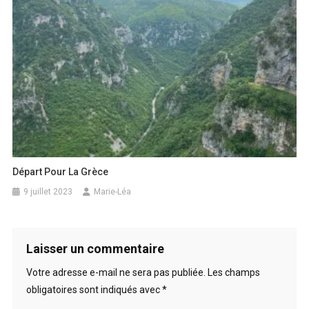
Départ Pour La Grèce
9 juillet 2023
Marie-Léa
Laisser un commentaire
Votre adresse e-mail ne sera pas publiée.
Les champs
obligatoires sont indiqués avec
*