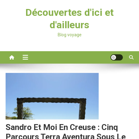
Découvertes d'ici et
d'ailleurs
Blog voyage
Sandro Et Moi En Creuse : Cinq
Parcours Terra Aventura Sous Le