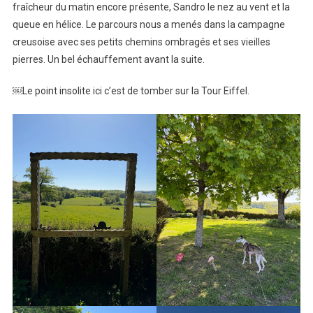
fraîcheur du matin encore présente, Sandro le nez au vent et la
Soleil
queue en hélice. Le parcours nous a menés dans la campagne
creusoise avec ses petits chemins ombragés et ses vieilles
pierres. Un bel échauffement avant la suite.
￼Le point insolite ici c’est de tomber sur la Tour Eiffel.