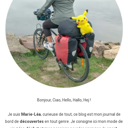
Bonjour, Ciao, Hello, Hallo, Hej !
Je suis
Marie-Léa
, curieuse de tout, ce blog est mon journal de
bord de
découvertes
en tout genre. Je consigne ici mon mode de