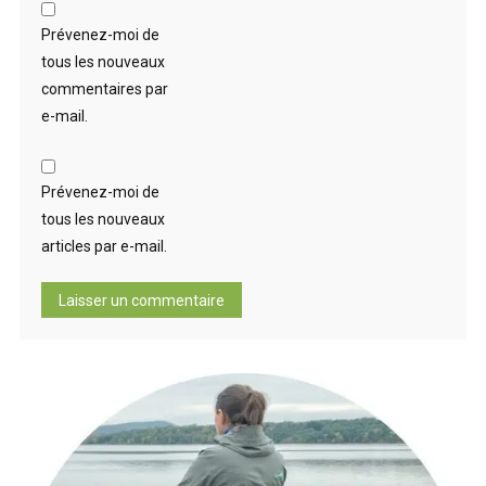
Prévenez-moi de
tous les nouveaux
commentaires par
e-mail.
Prévenez-moi de
tous les nouveaux
articles par e-mail.