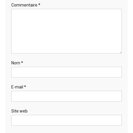
Commentaire
*
Nom
*
E-mail
*
Site web