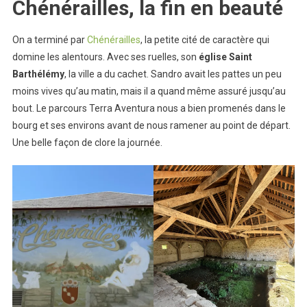
Chénérailles, la fin en beauté
On a terminé par
Chénérailles
, la petite cité de caractère qui
domine les alentours. Avec ses ruelles, son
église Saint
Barthélémy
, la ville a du cachet. Sandro avait les pattes un peu
moins vives qu’au matin, mais il a quand même assuré jusqu’au
bout. Le parcours Terra Aventura nous a bien promenés dans le
bourg et ses environs avant de nous ramener au point de départ.
Une belle façon de clore la journée.