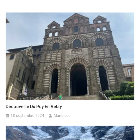
Découverte Du Puy En Velay
18 septembre 2024
Marie-Léa