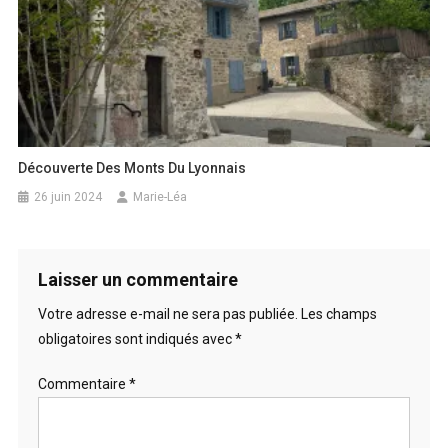
Découverte Des Monts Du Lyonnais
26 juin 2024
Marie-Léa
Laisser un commentaire
Votre adresse e-mail ne sera pas publiée.
Les champs
obligatoires sont indiqués avec
*
Commentaire
*