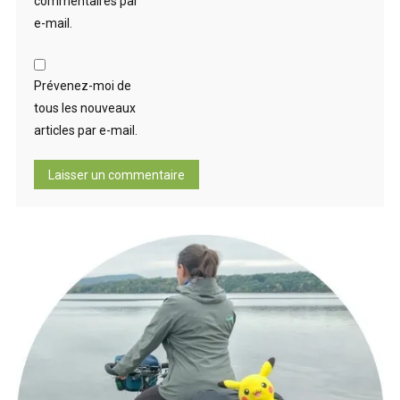
commentaires par
e-mail.
Prévenez-moi de
tous les nouveaux
articles par e-mail.