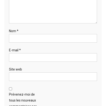
Nom
*
E-mail
*
Site web
Prévenez-moi de
tous les nouveaux