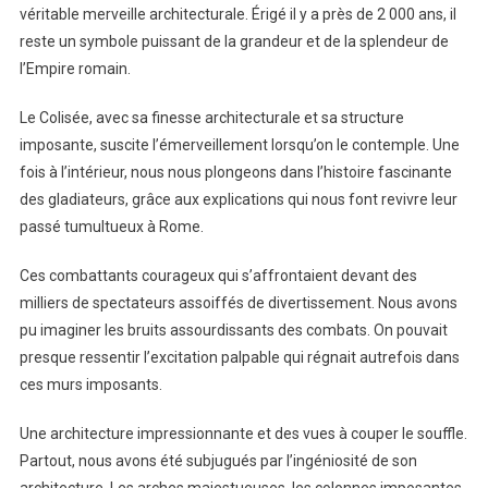
véritable merveille architecturale. Érigé il y a près de 2 000 ans, il
reste un symbole puissant de la grandeur et de la splendeur de
l’Empire romain.
Le Colisée, avec sa finesse architecturale et sa structure
imposante, suscite l’émerveillement lorsqu’on le contemple. Une
fois à l’intérieur, nous nous plongeons dans l’histoire fascinante
des gladiateurs, grâce aux explications qui nous font revivre leur
passé tumultueux à Rome.
Ces combattants courageux qui s’affrontaient devant des
milliers de spectateurs assoiffés de divertissement. Nous avons
pu imaginer les bruits assourdissants des combats. On pouvait
presque ressentir l’excitation palpable qui régnait autrefois dans
ces murs imposants.
Une architecture impressionnante et des vues à couper le souffle.
Partout, nous avons été subjugués par l’ingéniosité de son