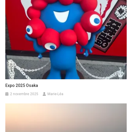
Expo 2025 Osaka
2 novembre 2025
Marie-Léa