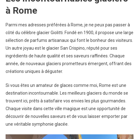
à Rome
Parmi mes adresses préférées à Rome, je ne peux pas passer à
côté du célèbre glacier Giolitti. Fondé en 1900, il propose une large
sélection de parfums artisanaux qui font le bonheur des visiteurs.
Un autre joyau est le glacier San Crispino, réputé pour ses
ingrédients de haute qualité et ses saveurs raffinées. Chaque
année, de nouveaux glaciers prometteurs émergent, offrant des
créations uniques à déguster.
Si vous êtes un amateur de glaces comme moi, Rome est une
destination incontournable. Les meilleurs glaciers du monde se
trouvent ici, prêts à satisfaire vos envies les plus gourmandes.
Chaque visite dans cette ville magique est une opportunité de
découvrir de nouvelles saveurs et de vous laisser emporter par
une véritable symphonie glacée.