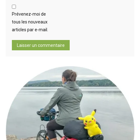
Prévenez-moi de
tous les nouveaux
articles par e-mail.