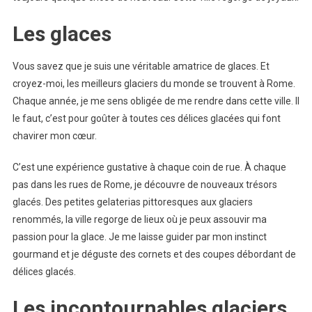
Les glaces
Vous savez que je suis une véritable amatrice de glaces. Et
croyez-moi, les meilleurs glaciers du monde se trouvent à Rome.
Chaque année, je me sens obligée de me rendre dans cette ville. Il
le faut, c’est pour goûter à toutes ces délices glacées qui font
chavirer mon cœur.
C’est une expérience gustative à chaque coin de rue. À chaque
pas dans les rues de Rome, je découvre de nouveaux trésors
glacés. Des petites gelaterias pittoresques aux glaciers
renommés, la ville regorge de lieux où je peux assouvir ma
passion pour la glace. Je me laisse guider par mon instinct
gourmand et je déguste des cornets et des coupes débordant de
délices glacés.
Les incontournables glaciers