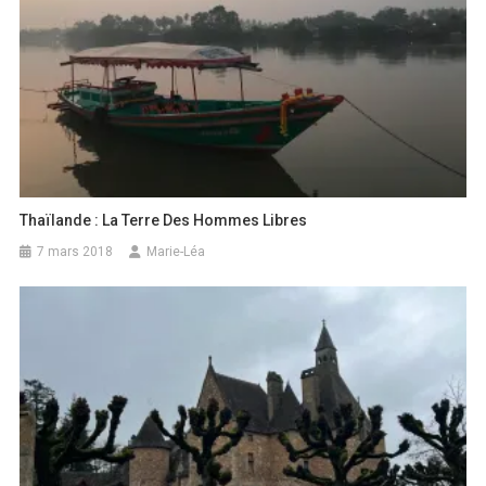
Thaïlande : La Terre Des Hommes Libres
7 mars 2018
Marie-Léa