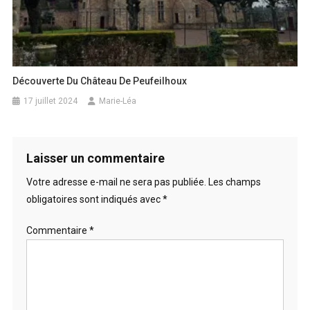
Découverte Du Château De Peufeilhoux
17 juillet 2024
Marie-Léa
Laisser un commentaire
Votre adresse e-mail ne sera pas publiée.
Les champs
obligatoires sont indiqués avec
*
Commentaire
*