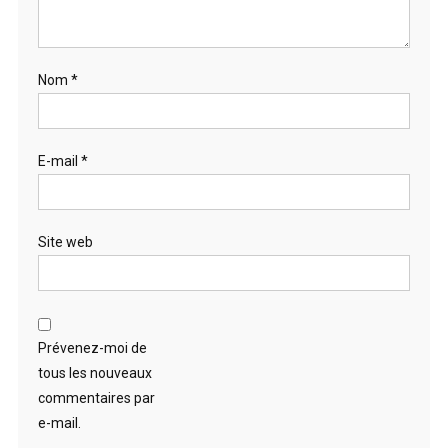
Nom
*
E-mail
*
Site web
Prévenez-moi de
tous les nouveaux
commentaires par
e-mail.