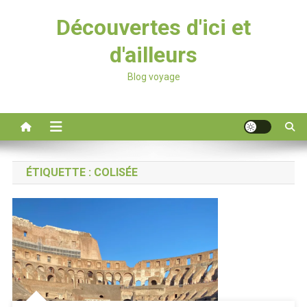
Découvertes d'ici et
d'ailleurs
Blog voyage
ÉTIQUETTE :
COLISÉE