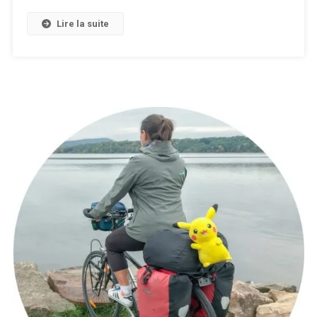
Lire la suite