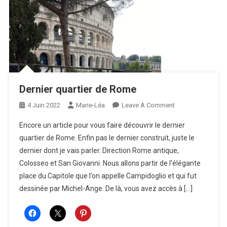
Dernier quartier de Rome
On
4 Juin 2022
Marie-Léa
Leave A Comment
Dernier
Encore un article pour vous faire découvrir le dernier
Quartier
quartier de Rome. Enfin pas le dernier construit, juste le
De
dernier dont je vais parler. Direction Rome antique,
Rome
Colosseo et San Giovanni. Nous allons partir de l’élégante
place du Capitole que l’on appelle Campidoglio et qui fut
dessinée par Michel-Ange. De là, vous avez accès à […]