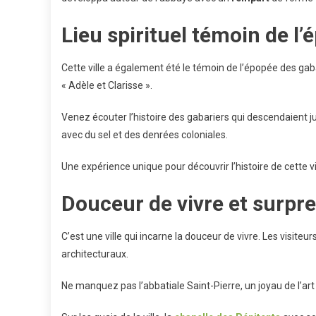
Lieu spirituel témoin de l
Cette ville a également été le témoin de l’épopée des g
« Adèle et Clarisse ».
Venez écouter l’histoire des gabariers qui descendaient 
avec du sel et des denrées coloniales.
Une expérience unique pour découvrir l’histoire de cette vil
Douceur de vivre et surpr
C’est une ville qui incarne la douceur de vivre. Les visiteur
architecturaux.
Ne manquez pas l’abbatiale Saint-Pierre, un joyau de l’a