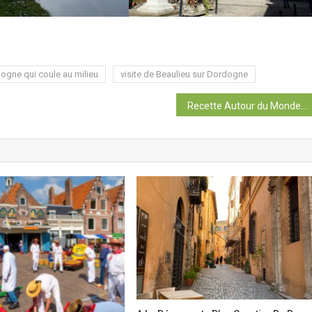
dogne qui coule au milieu
visite de Beaulieu sur Dordogne
Recette Autour du Monde : Malaisie