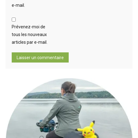
e-mail.
Prévenez-moi de
tous les nouveaux
articles par e-mail.