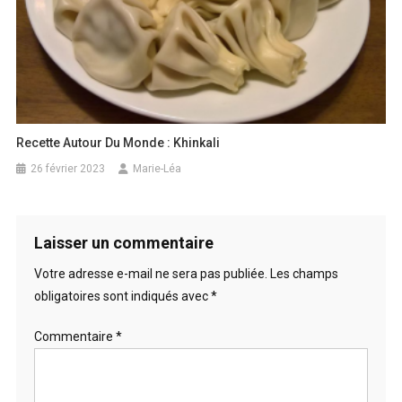
Recette Autour Du Monde : Khinkali
26 février 2023
Marie-Léa
Laisser un commentaire
Votre adresse e-mail ne sera pas publiée.
Les champs
obligatoires sont indiqués avec
*
Commentaire
*