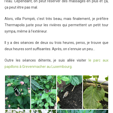
l’eau. Cependant, on peut réserver des massages en plus et ça,
ça peut être pas mal.
Alors, villa Pompéi, c’est très beau, mais finalement, je préfère
Thermapolis juste pour les rivières qui permettent un petit tour
sympa, même à l’extérieur.
Il y a des séances de deux ou trois heures, perso, je trouve que
deux heures sont suffisantes. Après, on s’ennuie un peu…
Outre les séances détente, je suis allée visiter
le parc aux
papillons à Grevenmacher au Luxembourg
.