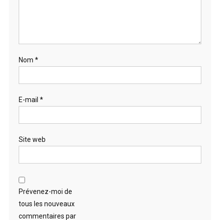
Nom
*
E-mail
*
Site web
Prévenez-moi de
tous les nouveaux
commentaires par