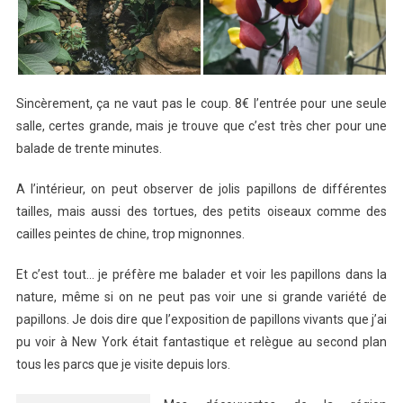
Sincèrement, ça ne vaut pas le coup. 8€ l’entrée pour une seule
salle, certes grande, mais je trouve que c’est très cher pour une
balade de trente minutes.
A l’intérieur, on peut observer de jolis papillons de différentes
tailles, mais aussi des tortues, des petits oiseaux comme des
cailles peintes de chine, trop mignonnes.
Et c’est tout… je préfère me balader et voir les papillons dans la
nature, même si on ne peut pas voir une si grande variété de
papillons. Je dois dire que l’exposition de papillons vivants que j’ai
pu voir à New York était fantastique et relègue au second plan
tous les parcs que je visite depuis lors.