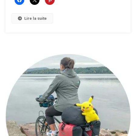
Lire la suite