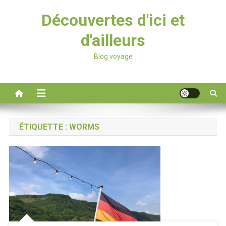
Découvertes d'ici et
d'ailleurs
Blog voyage
ÉTIQUETTE :
WORMS