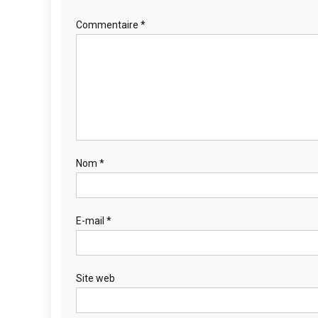
Commentaire
*
Nom
*
E-mail
*
Site web