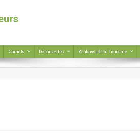
leurs
Carnets
Découvertes
Ambassadrice Tourisme