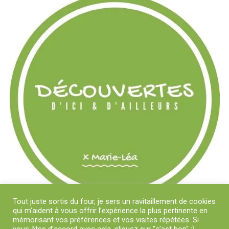
Tout juste sortis du four, je sers un ravitaillement de cookies
qui m’aident à vous offrir l’expérience la plus pertinente en
mémorisant vos préférences et vos visites répétées. Si