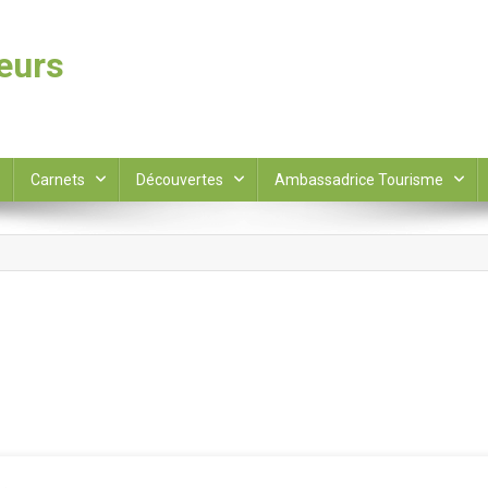
leurs
Carnets
Découvertes
Ambassadrice Tourisme