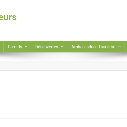
leurs
Carnets
Découvertes
Ambassadrice Tourisme