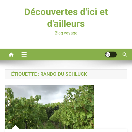
Découvertes d'ici et
d'ailleurs
Blog voyage
ÉTIQUETTE :
RANDO DU SCHLUCK