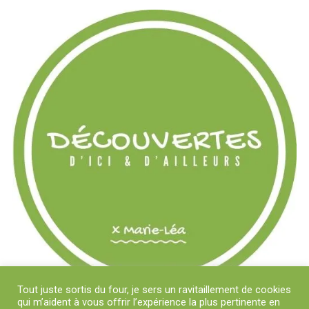
Tout juste sortis du four, je sers un ravitaillement de cookies
qui m’aident à vous offrir l’expérience la plus pertinente en