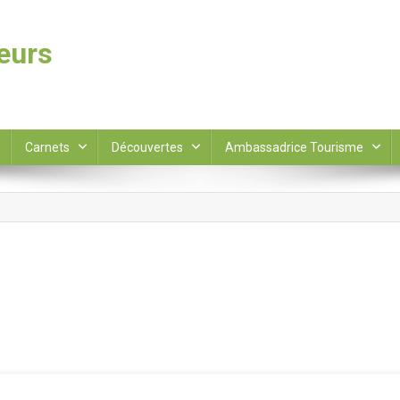
leurs
Carnets
Découvertes
Ambassadrice Tourisme