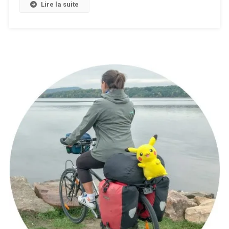
Lire la suite