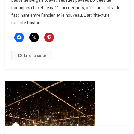
basse de Bergamo, avec ses rues pavées bordées de
boutiques chic et de cafés accueillants, offre un contraste
fascinant entre l’ancien et le nouveau. L’architecture
raconte l’histoire […]
Lire la suite