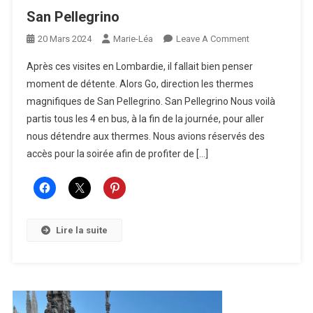
San Pellegrino
On
20 Mars 2024
Marie-Léa
Leave A Comment
San
Après ces visites en Lombardie, il fallait bien penser
Pellegrino
moment de détente. Alors Go, direction les thermes
magnifiques de San Pellegrino. San Pellegrino Nous voilà
partis tous les 4 en bus, à la fin de la journée, pour aller
nous détendre aux thermes. Nous avions réservés des
accès pour la soirée afin de profiter de […]
Lire la suite