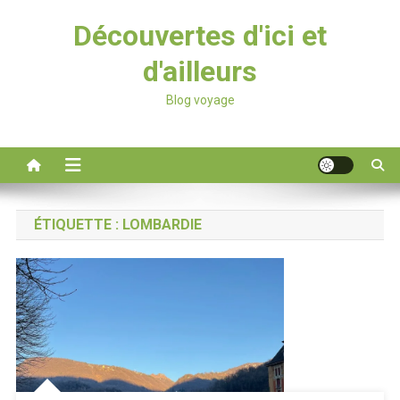
Découvertes d'ici et
d'ailleurs
Blog voyage
ÉTIQUETTE :
LOMBARDIE