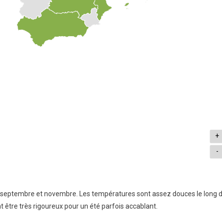
+
-
ntre septembre et novembre. Les températures sont assez douces le long 
t être très rigoureux pour un été parfois accablant.