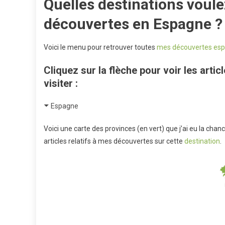
Quelles destinations voul
découvertes en Espagne ?
Voici le menu pour retrouver toutes
mes découvertes esp
Cliquez sur la flèche pour voir les articl
visiter :
Espagne
Voici une carte des provinces (en vert) que j’ai eu la chan
articles relatifs à mes découvertes sur cette
destination
.