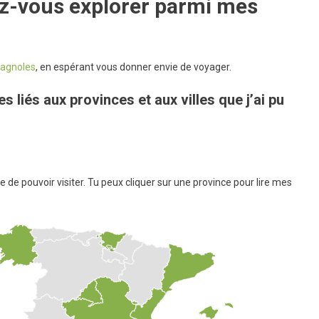
ez-vous explorer parmi mes
agnoles
, en espérant vous donner envie de voyager.
es liés aux provinces et aux villes que j’ai pu
ce de pouvoir visiter. Tu peux cliquer sur une province pour lire mes