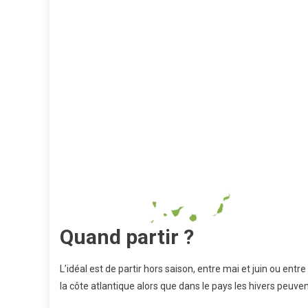
Quand partir ?
L’idéal est de partir hors saison, entre mai et juin ou e
la côte atlantique alors que dans le pays les hivers peuven