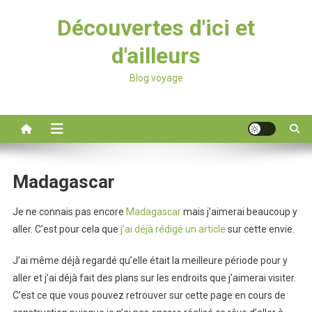
Découvertes d'ici et
d'ailleurs
Blog voyage
Madagascar
Je ne connais pas encore
Madagascar
mais j’aimerai beaucoup y
aller. C’est pour cela que
j’ai déjà rédigé un article
sur cette envie.
J’ai même déjà regardé qu’elle était la meilleure période pour y
aller et j’ai déjà fait des plans sur les endroits que j’aimerai visiter.
C’est ce que vous pouvez retrouver sur cette page en cours de