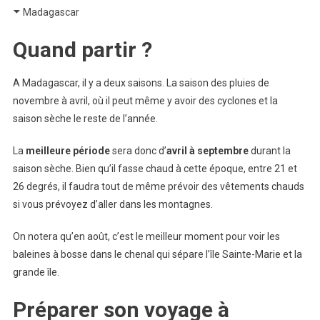
Madagascar
Quand partir ?
A Madagascar, il y a deux saisons. La saison des pluies de
novembre à avril, où il peut même y avoir des cyclones et la
saison sèche le reste de l’année.
La
meilleure
période
sera donc d’
avril à septembre
durant la
saison sèche. Bien qu’il fasse chaud à cette époque, entre 21 et
26 degrés, il faudra tout de même prévoir des vêtements chauds
si vous prévoyez d’aller dans les montagnes.
On notera qu’en août, c’est le meilleur moment pour voir les
baleines à bosse dans le chenal qui sépare l’île Sainte-Marie et la
grande île.
Préparer son voyage à