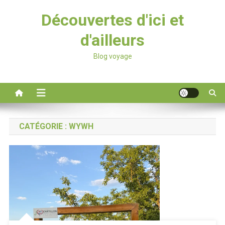
Découvertes d'ici et
d'ailleurs
Blog voyage
CATÉGORIE :
WYWH