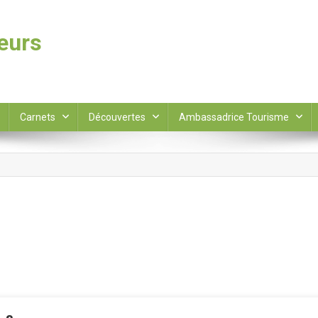
leurs
Carnets
Découvertes
Ambassadrice Tourisme