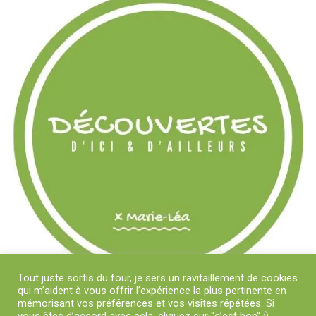
Tout juste sortis du four, je sers un ravitaillement de cookies
qui m’aident à vous offrir l’expérience la plus pertinente en
mémorisant vos préférences et vos visites répétées. Si