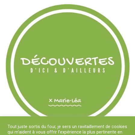
Tout juste sortis du four, je sers un ravitaillement de cookies
qui m’aident à vous offrir l’expérience la plus pertinente en