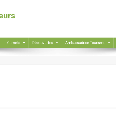
leurs
Carnets
Découvertes
Ambassadrice Tourisme